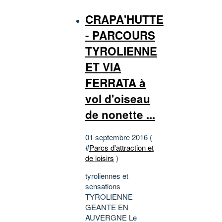
CRAPA'HUTTE
- PARCOURS
TYROLIENNE
ET VIA
FERRATA à
vol d'oiseau
de nonette ...
01 septembre 2016 (
#
Parcs d'attraction et
de loisirs
)
tyroliennes et
sensations
TYROLIENNE
GEANTE EN
AUVERGNE Le