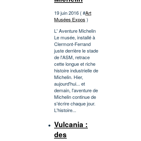
19 juin 2016 ( #
Art
Musées Expos
)
L' Aventure Michelin
Le musée, installé à
Clermont-Ferrand
juste derrière le stade
de l'ASM, retrace
cette longue et riche
histoire industrielle de
Michelin. Hier,
aujourd'hui... et
demain, l'aventure de
Michelin continue de
s'écrire chaque jour.
L'histoire...
Vulcania :
des