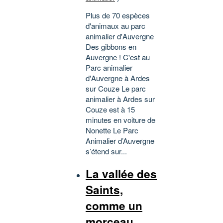
Plus de 70 espèces
d'animaux au parc
animalier d'Auvergne
Des gibbons en
Auvergne ! C'est au
Parc animalier
d'Auvergne à Ardes
sur Couze Le parc
animalier à Ardes sur
Couze est à 15
minutes en voiture de
Nonette Le Parc
Animalier d’Auvergne
s’étend sur...
La vallée des
Saints,
comme un
morceau