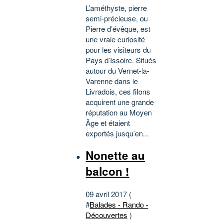
L’améthyste, pierre
semi-précieuse, ou
Pierre d’évêque, est
une vraie curiosité
pour les visiteurs du
Pays d’Issoire. Situés
autour du Vernet-la-
Varenne dans le
Livradois, ces filons
acquirent une grande
réputation au Moyen
Âge et étaient
exportés jusqu’en...
Nonette au
balcon !
09 avril 2017 (
#
Balades - Rando -
Découvertes
)