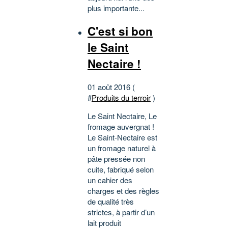
plus importante...
C'est si bon
le Saint
Nectaire !
01 août 2016 (
#
Produits du terroir
)
Le Saint Nectaire, Le
fromage auvergnat !
Le Saint-Nectaire est
un fromage naturel à
pâte pressée non
cuite, fabriqué selon
un cahier des
charges et des règles
de qualité très
strictes, à partir d’un
lait produit