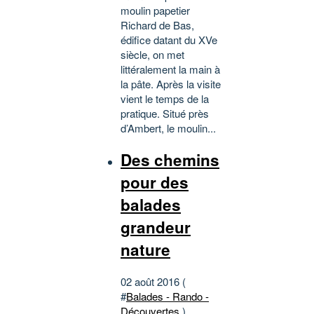
moulin papetier
Richard de Bas,
édifice datant du XVe
siècle, on met
littéralement la main à
la pâte. Après la visite
vient le temps de la
pratique. Situé près
d’Ambert, le moulin...
Des chemins
pour des
balades
grandeur
nature
02 août 2016 (
#
Balades - Rando -
Découvertes
)