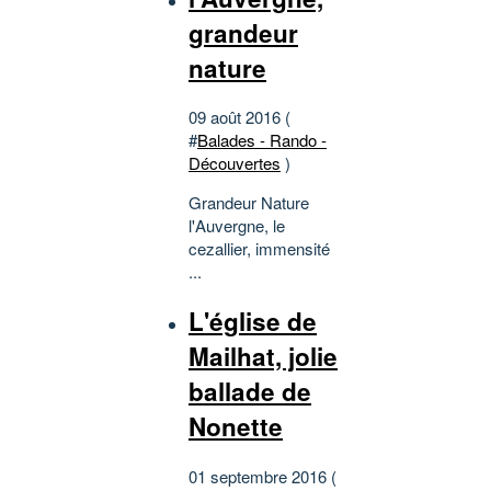
grandeur
nature
09 août 2016 (
#
Balades - Rando -
Découvertes
)
Grandeur Nature
l'Auvergne, le
cezallier, immensité
...
L'église de
Mailhat, jolie
ballade de
Nonette
01 septembre 2016 (