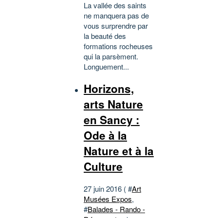
La vallée des saints
ne manquera pas de
vous surprendre par
la beauté des
formations rocheuses
qui la parsèment.
Longuement...
Horizons,
arts Nature
en Sancy :
Ode à la
Nature et à la
Culture
27 juin 2016 ( #
Art
Musées Expos
,
#
Balades - Rando -