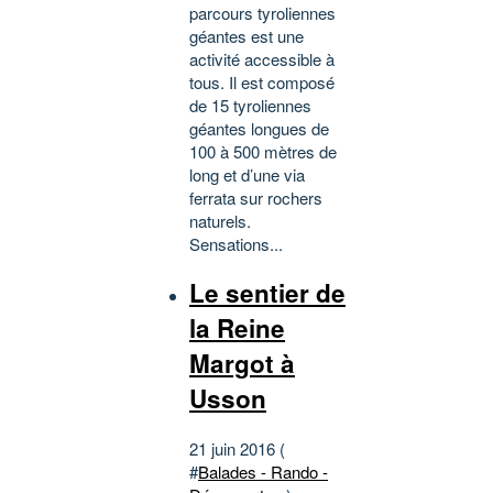
parcours tyroliennes
géantes est une
activité accessible à
tous. Il est composé
de 15 tyroliennes
géantes longues de
100 à 500 mètres de
long et d’une via
ferrata sur rochers
naturels.
Sensations...
Le sentier de
la Reine
Margot à
Usson
21 juin 2016 (
#
Balades - Rando -