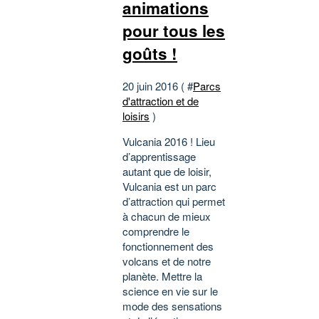
animations
pour tous les
goûts !
20 juin 2016 ( #
Parcs
d'attraction et de
loisirs
)
Vulcania 2016 ! Lieu
d’apprentissage
autant que de loisir,
Vulcania est un parc
d’attraction qui permet
à chacun de mieux
comprendre le
fonctionnement des
volcans et de notre
planète. Mettre la
science en vie sur le
mode des sensations