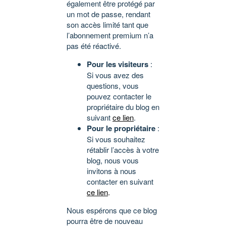
également être protégé par
un mot de passe, rendant
son accès limité tant que
l’abonnement premium n’a
pas été réactivé.
Pour les visiteurs
:
Si vous avez des
questions, vous
pouvez contacter le
propriétaire du blog en
suivant
ce lien
.
Pour le propriétaire
:
Si vous souhaitez
rétablir l’accès à votre
blog, nous vous
invitons à nous
contacter en suivant
ce lien
.
Nous espérons que ce blog
pourra être de nouveau