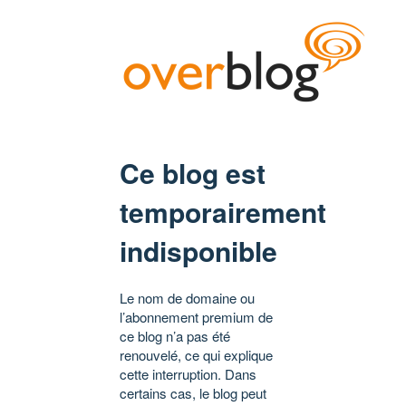
Ce blog est
temporairement
indisponible
Le nom de domaine ou
l’abonnement premium de
ce blog n’a pas été
renouvelé, ce qui explique
cette interruption. Dans
certains cas, le blog peut