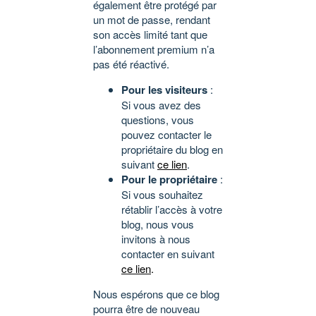
également être protégé par
un mot de passe, rendant
son accès limité tant que
l’abonnement premium n’a
pas été réactivé.
Pour les visiteurs
:
Si vous avez des
questions, vous
pouvez contacter le
propriétaire du blog en
suivant
ce lien
.
Pour le propriétaire
:
Si vous souhaitez
rétablir l’accès à votre
blog, nous vous
invitons à nous
contacter en suivant
ce lien
.
Nous espérons que ce blog
pourra être de nouveau