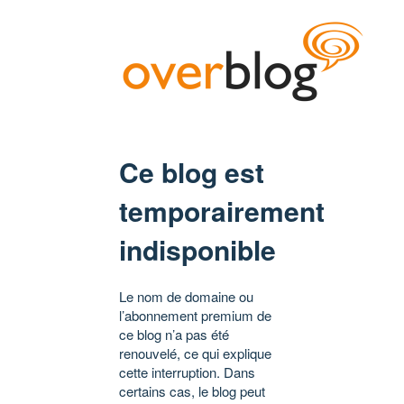
Ce blog est
temporairement
indisponible
Le nom de domaine ou
l’abonnement premium de
ce blog n’a pas été
renouvelé, ce qui explique
cette interruption. Dans
certains cas, le blog peut