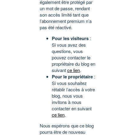
également être protégé par
un mot de passe, rendant
son accès limité tant que
l’abonnement premium n’a
pas été réactivé.
Pour les visiteurs
:
Si vous avez des
questions, vous
pouvez contacter le
propriétaire du blog en
suivant
ce lien
.
Pour le propriétaire
:
Si vous souhaitez
rétablir l’accès à votre
blog, nous vous
invitons à nous
contacter en suivant
ce lien
.
Nous espérons que ce blog
pourra être de nouveau