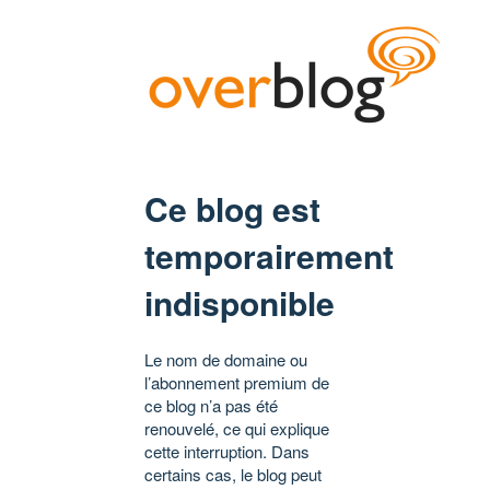
Ce blog est
temporairement
indisponible
Le nom de domaine ou
l’abonnement premium de
ce blog n’a pas été
renouvelé, ce qui explique
cette interruption. Dans
certains cas, le blog peut