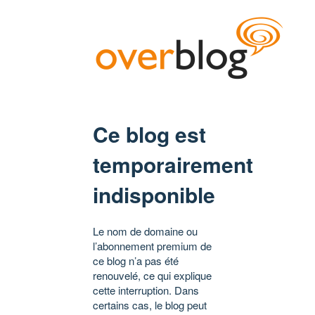
Ce blog est
temporairement
indisponible
Le nom de domaine ou
l’abonnement premium de
ce blog n’a pas été
renouvelé, ce qui explique
cette interruption. Dans
certains cas, le blog peut