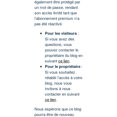
également être protégé par
un mot de passe, rendant
son accès limité tant que
l’abonnement premium n’a
pas été réactivé.
Pour les visiteurs
:
Si vous avez des
questions, vous
pouvez contacter le
propriétaire du blog en
suivant
ce lien
.
Pour le propriétaire
:
Si vous souhaitez
rétablir l’accès à votre
blog, nous vous
invitons à nous
contacter en suivant
ce lien
.
Nous espérons que ce blog
pourra être de nouveau