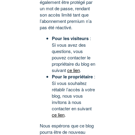
également être protégé par
un mot de passe, rendant
son accès limité tant que
l’abonnement premium n’a
pas été réactivé.
Pour les visiteurs
:
Si vous avez des
questions, vous
pouvez contacter le
propriétaire du blog en
suivant
ce lien
.
Pour le propriétaire
:
Si vous souhaitez
rétablir l’accès à votre
blog, nous vous
invitons à nous
contacter en suivant
ce lien
.
Nous espérons que ce blog
pourra être de nouveau