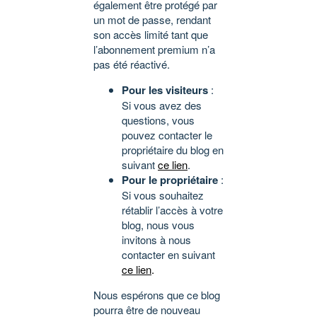
également être protégé par
un mot de passe, rendant
son accès limité tant que
l’abonnement premium n’a
pas été réactivé.
Pour les visiteurs
:
Si vous avez des
questions, vous
pouvez contacter le
propriétaire du blog en
suivant
ce lien
.
Pour le propriétaire
:
Si vous souhaitez
rétablir l’accès à votre
blog, nous vous
invitons à nous
contacter en suivant
ce lien
.
Nous espérons que ce blog
pourra être de nouveau