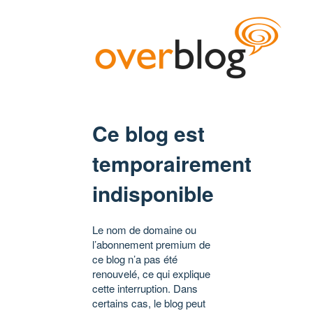
Ce blog est
temporairement
indisponible
Le nom de domaine ou
l’abonnement premium de
ce blog n’a pas été
renouvelé, ce qui explique
cette interruption. Dans
certains cas, le blog peut