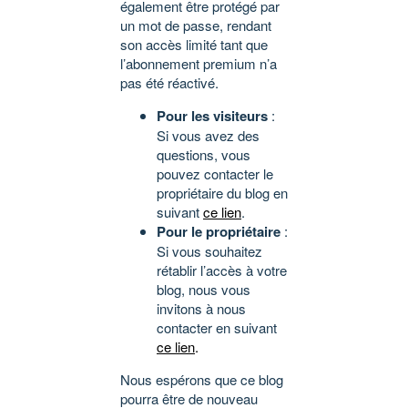
également être protégé par
un mot de passe, rendant
son accès limité tant que
l’abonnement premium n’a
pas été réactivé.
Pour les visiteurs
:
Si vous avez des
questions, vous
pouvez contacter le
propriétaire du blog en
suivant
ce lien
.
Pour le propriétaire
:
Si vous souhaitez
rétablir l’accès à votre
blog, nous vous
invitons à nous
contacter en suivant
ce lien
.
Nous espérons que ce blog
pourra être de nouveau