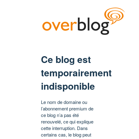
Ce blog est
temporairement
indisponible
Le nom de domaine ou
l’abonnement premium de
ce blog n’a pas été
renouvelé, ce qui explique
cette interruption. Dans
certains cas, le blog peut